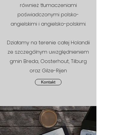
również tłumaczeniami
poświadczonymi polsko-
angielskimi i angielsko-polskimi.
Działamy na terenie całej Holandii
ze szczególnym uwzględnieniem
gmin Breda, Oosterhout, Tilburg
oraz Gilze-Rijen
Kontakt