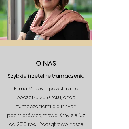
O NAS
Szybkie i rzetelne tłumaczenia
Firma Mazovia powstała na
początku 2019 roku, choć
tłumaczeniami dla innych
podmiotów zajmowaliśmy się już
od 2010 roku. Początkowo nasze