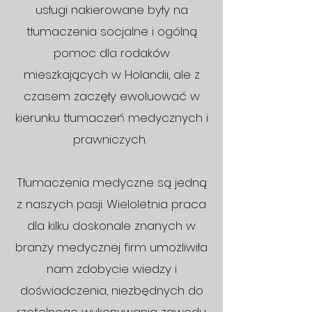
usługi nakierowane były na
tłumaczenia socjalne i ogólną
pomoc dla rodaków
mieszkających w Holandii, ale z
czasem zaczęły ewoluować w
kierunku tłumaczeń medycznych i
prawniczych.
Tłumaczenia medyczne są jedną
z naszych pasji. Wieloletnia praca
dla kilku doskonale znanych w
branży medycznej firm umożliwiła
nam zdobycie wiedzy i
doświadczenia, niezbędnych do