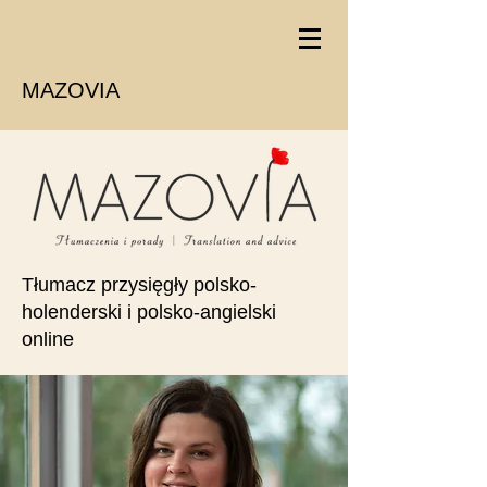
MAZOVIA
Tłumacz przysięgły polsko-
holenderski i polsko-angielski
online